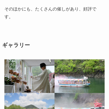
そのほかにも、たくさんの催しがあり、好評で
す。
ギャラリー