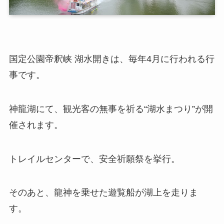
国定公園帝釈峡 湖水開きは、毎年4月に行われる行
事です。
神龍湖にて、観光客の無事を祈る“湖水まつり”が開
催されます。
トレイルセンターで、安全祈願祭を挙行。
そのあと、龍神を乗せた遊覧船が湖上を走りま
す。