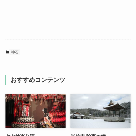
神石
おすすめコンテンツ