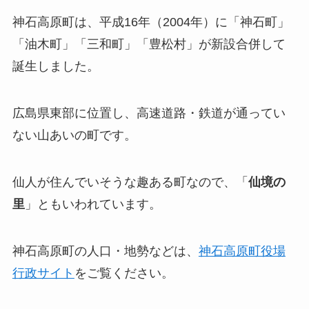
神石高原町は、平成16年（2004年）に「神石町」
「油木町」「三和町」「豊松村」が新設合併して
誕生しました。
広島県東部に位置し、高速道路・鉄道が通ってい
ない山あいの町です。
仙人が住んでいそうな趣ある町なので、「
仙境の
里
」ともいわれています。
神石高原町の人口・地勢などは、
神石高原町役場
行政サイト
をご覧ください。