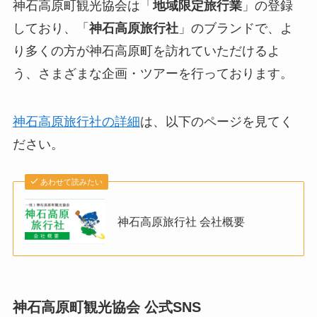
神石高原町観光協会は「
地域限定旅行業
」の登録
しており、「
神石高原旅行社
」のブランドで、よ
り多くの方が神石高原町を訪れていただけるよ
う、さまざまな企画・ツアーを行っております。
神石高原旅行社の詳細
は、以下のページを見てく
ださい。
あわせて読みたい
神石高原旅行社 会社概要
神石高原町観光協会 公式SNS