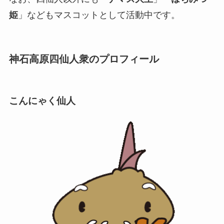
姫
」などもマスコットとして活動中です。
神石高原四仙人衆のプロフィール
こんにゃく仙人