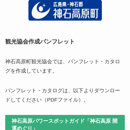
観光協会作成パンフレット
神石高原町観光協会では、パンフレット・カタロ
グを作成しています。
パンフレット・カタログは、以下よりダウンロー
ドしてください（PDFファイル）。
神石高原パワースポットガイド「神石高原 開
運めぐり」