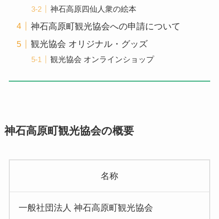
神石高原四仙人衆の絵本
神石高原町観光協会への申請について
観光協会 オリジナル・グッズ
観光協会 オンラインショップ
神石高原町観光協会の概要
名称
一般社団法人 神石高原町観光協会