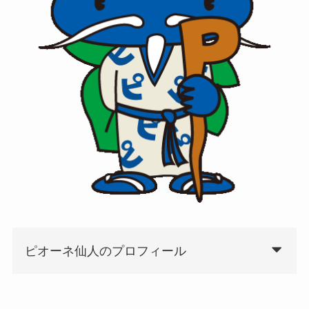
ピオーネ仙人のプロフィール