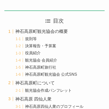
目次
神石高原町観光協会の概要
規則等
決算報告・予算案
役員紹介
観光協会 会員紹介
神石高原町旅行社
神石高原町観光協会 公式SNS
神石高原町について
観光協会作成パンフレット
神石高原 四仙人衆
神石高原四仙人衆のプロフィール