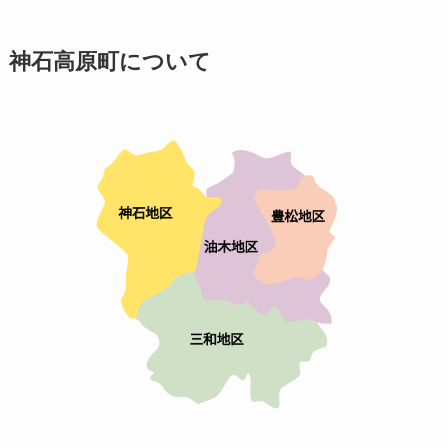
神石高原町について