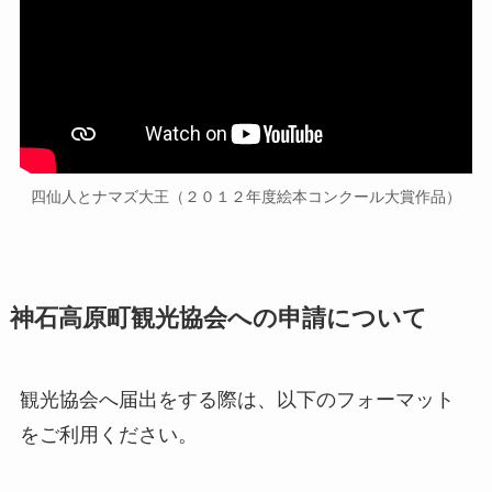
四仙人とナマズ大王（２０１２年度絵本コンクール大賞作品）
神石高原町観光協会への申請について
観光協会へ届出をする際は、以下のフォーマット
をご利用ください。