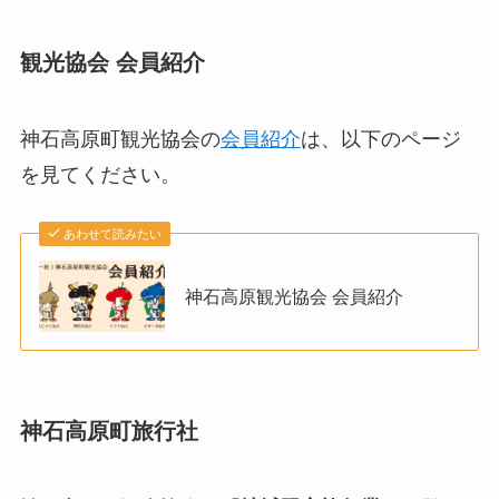
観光協会 会員紹介
神石高原町観光協会の
会員紹介
は、以下のページ
を見てください。
あわせて読みたい
神石高原観光協会 会員紹介
神石高原町旅行社