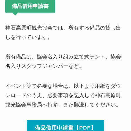
備品借用申請書
神石高原町観光協会では、所有する備品の貸し出
しを行っています。
所有備品は、協会名入り組み立て式テント、協会
名入りスタッフジャンパーなど。
イベント等で必要な場合は、以下より用紙をダウ
ンロードのうえ、必要事項を記入して神石高原町
観光協会事務局へ持参、また郵送してください。
備品借用申請書【PDF】