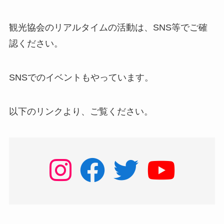
観光協会のリアルタイムの活動は、SNS等でご確
認ください。
SNSでのイベントもやっています。
以下のリンクより、ご覧ください。