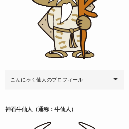
こんにゃく仙人のプロフィール
神石牛仙人（通称：牛仙人）