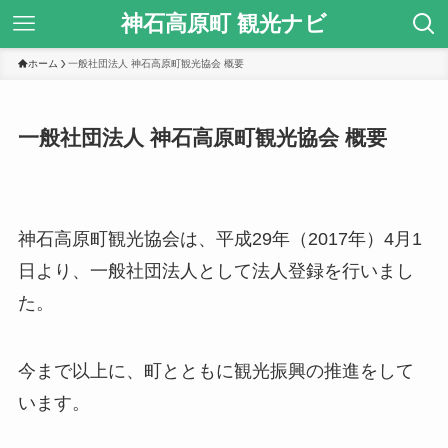
神石高原町 観光ナビ
ホーム
一般社団法人 神石高原町観光協会 概要
一般社団法人 神石高原町観光協会 概要
神石高原町観光協会は、平成29年（2017年）4月1
日より、一般社団法人として法人登録を行いまし
た。
今まで以上に、町とともに観光振興の推進をして
います。