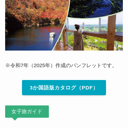
※令和7年（2025年）作成のパンフレットです。
3か国語版カタログ（PDF）
女子旅ガイド