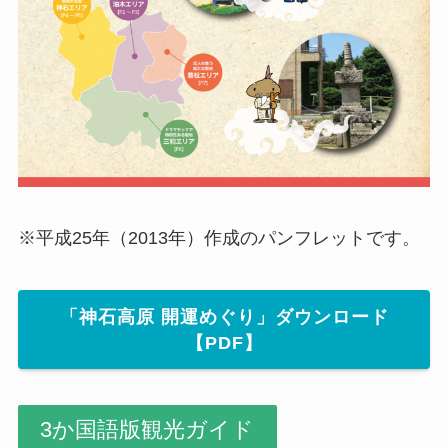
※平成25年（2013年）作成のパンフレットです。
「神石高原 開運めぐり」ダウンロード
【PDF】
3か国語版観光ガイド