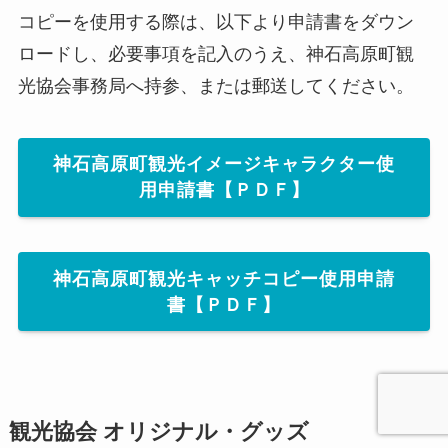
コピーを使用する際は、以下より申請書をダウン
ロードし、必要事項を記入のうえ、神石高原町観
光協会事務局へ持参、または郵送してください。
神石高原町観光イメージキャラクター使
用申請書【ＰＤＦ】
神石高原町観光キャッチコピー使用申請
書【ＰＤＦ】
観光協会 オリジナル・グッズ