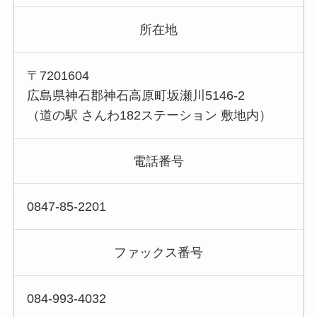
所在地
〒7201604
広島県神石郡神石高原町坂瀬川5146-2
（道の駅 さんわ182ステーション 敷地内）
電話番号
0847-85-2201
ファックス番号
084-993-4032