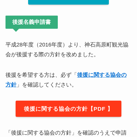
後援名義申請書
平成28年度（2016年度）より、神石高原町観光協
会が後援する際の方針を改めました。
後援を希望する方は、必ず「
後援に関する協会の
方針
」を確認してください。
後援に関する協会の方針【PDF 】
「後援に関する協会の方針」を確認のうえで申請