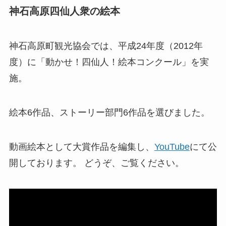
神石高原四仙人衆の絵本
神石高原町観光協会では、平成24年度（2012年
度）に「動かせ！四仙人！絵本コンクール」を実
施。
絵本6作品、ストーリー部門6作品を選びました。
動画絵本として大賞作品を編集し、
YouTube
にて公
開しております。 どうぞ、ご覧ください。