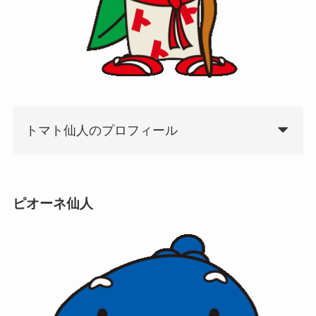
トマト仙人のプロフィール
ピオーネ仙人