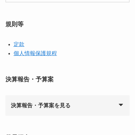
規則等
定款
個人情報保護規程
決算報告・予算案
決算報告・予算案を見る