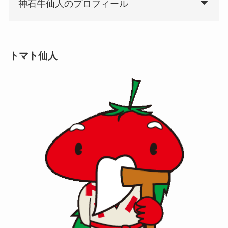
神石牛仙人のプロフィール
トマト仙人