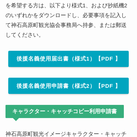
を希望する方は、以下より様式1、および抄紙機2
のいずれかをダウンロードし、必要事項を記入し
て神石高原町観光協会事務局へ持参、または郵送
してください。
後援名義使用届出書（様式1）【PDF 】
後援名義使用申請書（様式2）【PDF 】
キャラクター・キャッチコピー利用申請書
神石高原町観光イメージキャラクター・キャッチ