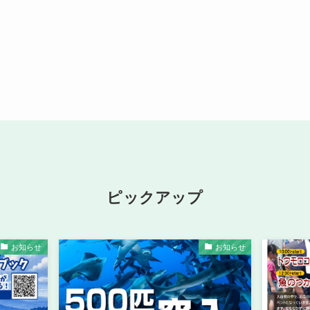
ピックアップ
お知らせ
お知らせ