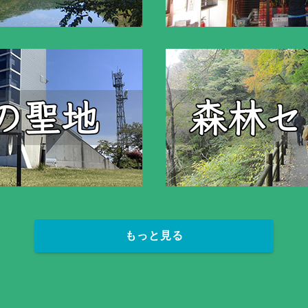
もっと見る