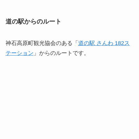
道の駅からのルート
神石高原町観光協会のある「
道の駅 さんわ 182ス
テーション
」からのルートです。