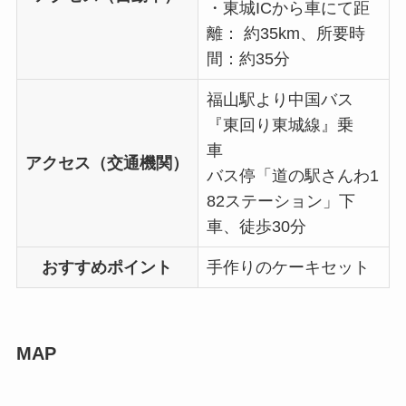
・東城ICから車にて距
離： 約35km、所要時
間：約35分
福山駅より中国バス
『東回り東城線』乗
車
アクセス（交通機関）
バス停「道の駅さんわ1
82ステーション」下
車、徒歩30分
おすすめポイント
手作りのケーキセット
MAP