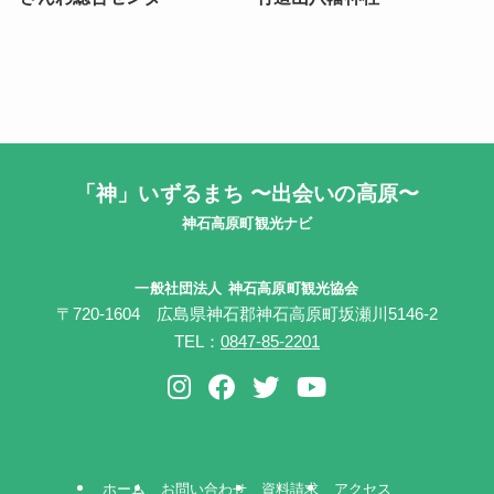
「神」いずるまち 〜出会いの高原〜
神石高原町観光ナビ
一般社団法人
神石高原町観光協会
〒720-1604 広島県神石郡神石高原町坂瀬川5146-2
TEL：
0847-85-2201
ホーム
お問い合わせ
資料請求
アクセス