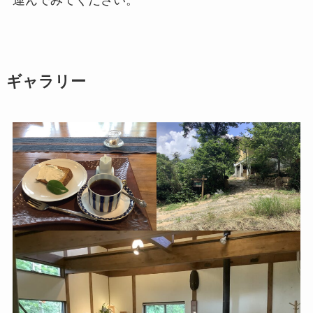
ギャラリー