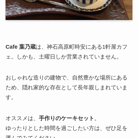
Cafe 葉乃蔵
は、神石高原町時安にある1軒屋カフ
ェ。しかも、土曜日しか営業されていません。
おしゃれな造りの建物で、自然豊かな場所にある
ため、隠れ家的な存在として長年親しまれていま
す。
オススメは、
手作りのケーキセット
。
ゆったりとした時間を過ごしたい方は、ぜひ足を
運んでみてください。