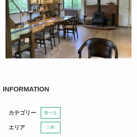
INFORMATION
カテゴリー
食べる
エリア
三和