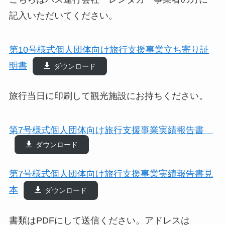
記入いただいてください。
第10号様式個人団体向け旅行支援事業立ち寄り証
明書
ダウンロード
旅行当日に印刷して観光施設にお持ちください。
第7号様式個人団体向け旅行支援事業実績報告書
ダウンロード
第7号様式個人団体向け旅行支援事業実績報告書見
本
ダウンロード
書類はPDFにして送信ください。アドレスは