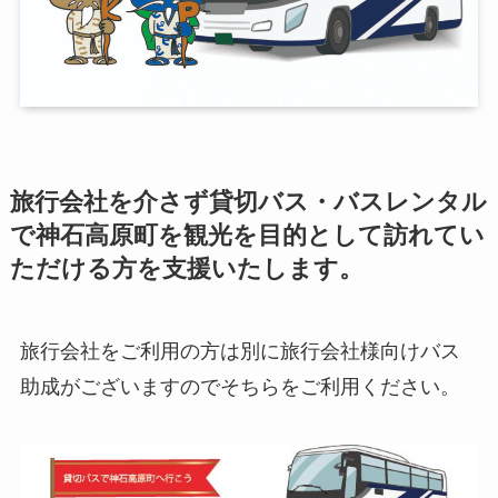
旅行会社を介さず貸切バス・バスレンタル
で神石高原町を観光を目的として訪れてい
ただける方を支援いたします。
旅行会社をご利用の方は別に旅行会社様向けバス
助成がございますのでそちらをご利用ください。