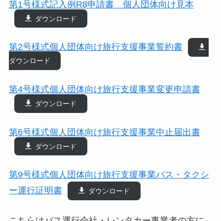
第1号様式記入例R8申請書 個人団体向け見本
ダウンロード
第2号様式個人団体向け旅行支援事業誓約書
ダウンロード
第4号様式個人団体向け旅行支援事業変更申請書
ダウンロード
第6号様式個人団体向け旅行支援事業中止届出書
ダウンロード
第9号様式個人団体向け旅行支援事業バス・タクシ
ー運行証明書
ダウンロード
こちらはバス運行会社・レンタカー事業者の方に