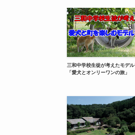
三和中学校生徒が考えたモデル
「愛犬とオンリーワンの旅」