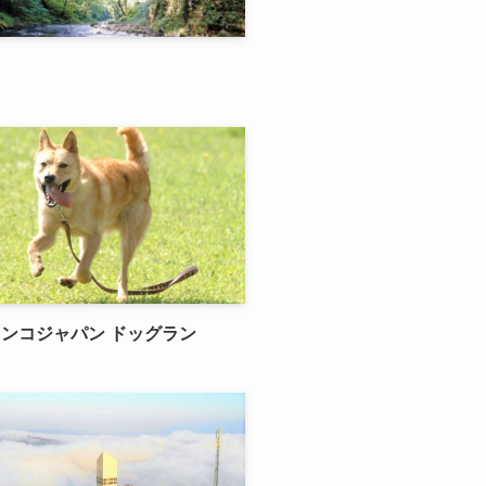
ンコジャパン ドッグラン