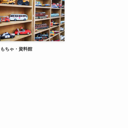
おもちゃ・資料館