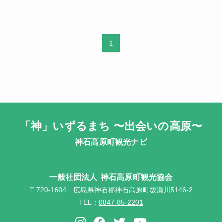
1
「神」いずるまち 〜出会いの高原〜
神石高原町観光ナビ
一般社団法人
神石高原町観光協会
〒720-1604 広島県神石郡神石高原町坂瀬川5146-2
TEL：
0847-85-2201