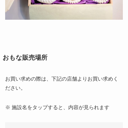
おもな販売場所
お買い求めの際は、下記の店舗よりお買い求めく
ださい。
※ 施設名をタップすると、内容が見られます