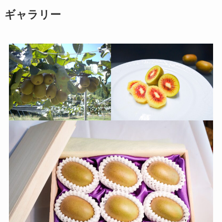
ギャラリー