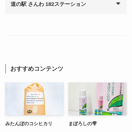
道の駅 さんわ 182ステーション
おすすめコンテンツ
みたんぼのコシヒカリ
まぼろしの雫