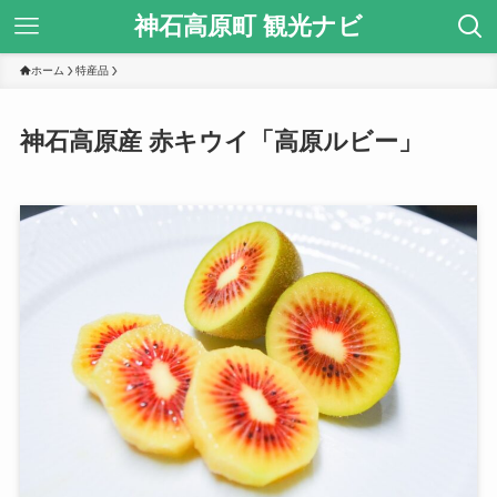
神石高原町 観光ナビ
ホーム
特産品
神石高原産 赤キウイ「高原ルビー」